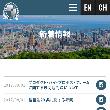
EN
CH
新着情報
プロダクト・バイ・プロセス・クレーム
2017/09/01
に関する最高裁判決について
2017/08/01
種苗法20 条に関する考察