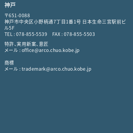
神戸
〒651-0088
神戸市中央区小野柄通7丁目1番1号 日本生命三宮駅前ビ
ル5F
TEL :
078-855-5539
FAX : 078-855-5503
特許、実用新案、意匠
メール :
office@arco.chuo.kobe.jp
商標
メール :
trademark@arco.chuo.kobe.jp